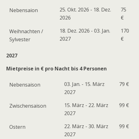
25. Okt. 2026 - 18. Dez.
75
Nebensaion
2026
€
18. Dez. 2026 - 03. Jan.
170
Weihnachten /
2027
€
Sylvester
2027
Mietpreise in € pro Nacht bis 4 Personen
03. Jan. - 15. März
79 €
Nebensaison
2027
15. März - 22. März
99 €
Zwischensaison
2027
22. März - 30. März
99 €
Ostern
2027