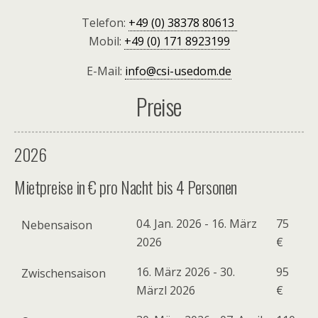
Telefon:
+49 (0) 38378 80613
Mobil:
+49 (0) 171 8923199
E-Mail:
info@csi-usedom.de
Preise
2026
Mietpreise in € pro Nacht bis 4 Personen
04. Jan. 2026 - 16. März
75
Nebensaison
2026
€
16. März 2026 - 30.
95
Zwischensaison
Märzl 2026
€