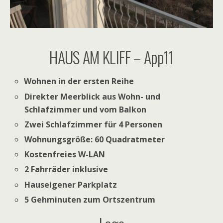
HAUS AM KLIFF – App11
Wohnen in der ersten Reihe
Direkter Meerblick aus Wohn- und
Schlafzimmer und vom Balkon
Zwei Schlafzimmer für 4 Personen
Wohnungsgröße: 60 Quadratmeter
Kostenfreies W-LAN
2 Fahrräder inklusive
Hauseigener Parkplatz
5 Gehminuten zum Ortszentrum