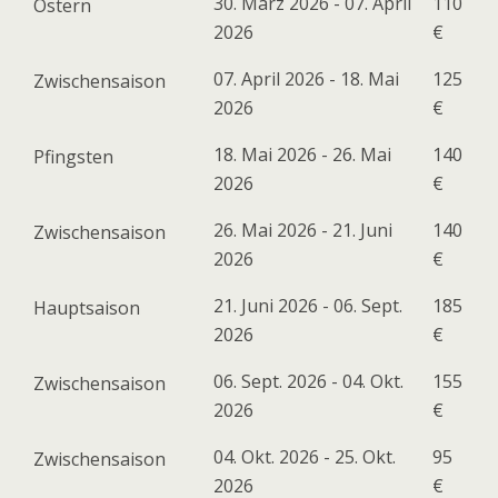
30. März 2026 - 07. April
110
Ostern
2026
€
07. April 2026 - 18. Mai
125
Zwischensaison
2026
€
18. Mai 2026 - 26. Mai
140
Pfingsten
2026
€
26. Mai 2026 - 21. Juni
140
Zwischensaison
2026
€
21. Juni 2026 - 06. Sept.
185
Hauptsaison
2026
€
06. Sept. 2026 - 04. Okt.
155
Zwischensaison
2026
€
04. Okt. 2026 - 25. Okt.
95
Zwischensaison
2026
€