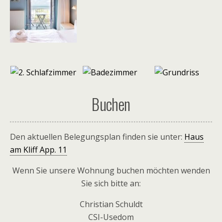
Buchen
Den aktuellen Belegungsplan finden sie unter:
Haus
am Kliff App. 11
Wenn Sie unsere Wohnung buchen möchten wenden
Sie sich bitte an:
Christian Schuldt
CSI-Usedom