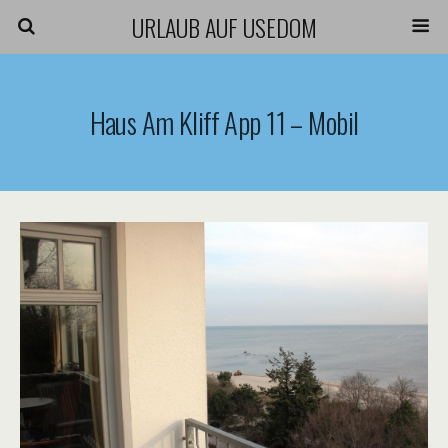
URLAUB AUF USEDOM
Haus Am Kliff App 11 – Mobil