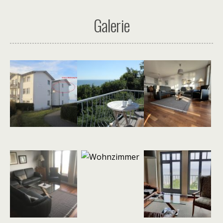
Galerie