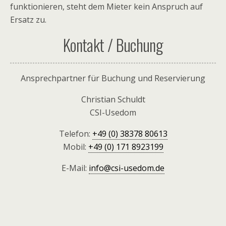
funktionieren, steht dem Mieter kein Anspruch auf
Ersatz zu.
Kontakt / Buchung
Ansprechpartner für Buchung und Reservierung
Christian Schuldt
CSI-Usedom
Telefon:
+49 (0) 38378 80613
Mobil:
+49 (0) 171 8923199
E-Mail:
info@csi-usedom.de