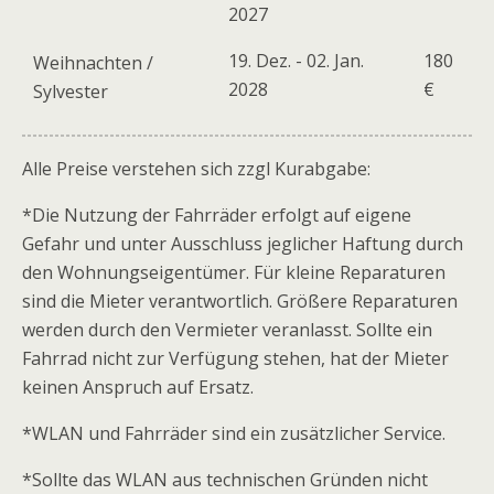
2027
19. Dez. - 02. Jan.
180
Weihnachten /
2028
€
Sylvester
Alle Preise verstehen sich zzgl Kurabgabe:
*Die Nutzung der Fahrräder erfolgt auf eigene
Gefahr und unter Ausschluss jeglicher Haftung durch
den Wohnungseigentümer. Für kleine Reparaturen
sind die Mieter verantwortlich. Größere Reparaturen
werden durch den Vermieter veranlasst. Sollte ein
Fahrrad nicht zur Verfügung stehen, hat der Mieter
keinen Anspruch auf Ersatz.
*WLAN und Fahrräder sind ein zusätzlicher Service.
*Sollte das WLAN aus technischen Gründen nicht