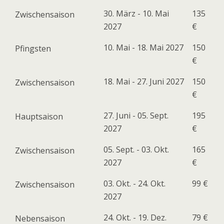
30. März - 10. Mai
135
Zwischensaison
2027
€
10. Mai - 18. Mai 2027
150
Pfingsten
€
18. Mai - 27. Juni 2027
150
Zwischensaison
€
27. Juni - 05. Sept.
195
Hauptsaison
2027
€
05. Sept. - 03. Okt.
165
Zwischensaison
2027
€
03. Okt. - 24. Okt.
99 €
Zwischensaison
2027
24. Okt. - 19. Dez.
79 €
Nebensaison