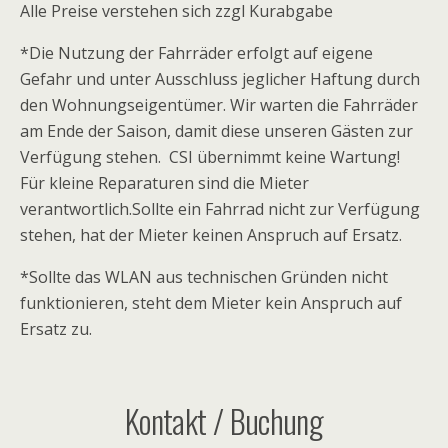
Alle Preise verstehen sich zzgl Kurabgabe
*Die Nutzung der Fahrräder erfolgt auf eigene
Gefahr und unter Ausschluss jeglicher Haftung durch
den Wohnungseigentümer. Wir warten die Fahrräder
am Ende der Saison, damit diese unseren Gästen zur
Verfügung stehen. CSI übernimmt keine Wartung!
Für kleine Reparaturen sind die Mieter
verantwortlich.Sollte ein Fahrrad nicht zur Verfügung
stehen, hat der Mieter keinen Anspruch auf Ersatz.
*Sollte das WLAN aus technischen Gründen nicht
funktionieren, steht dem Mieter kein Anspruch auf
Ersatz zu.
Kontakt / Buchung