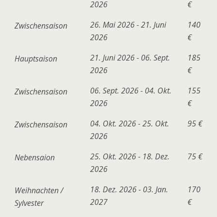
2026
€
26. Mai 2026 - 21. Juni
140
Zwischensaison
2026
€
21. Juni 2026 - 06. Sept.
185
Hauptsaison
2026
€
06. Sept. 2026 - 04. Okt.
155
Zwischensaison
2026
€
04. Okt. 2026 - 25. Okt.
95 €
Zwischensaison
2026
25. Okt. 2026 - 18. Dez.
75 €
Nebensaion
2026
18. Dez. 2026 - 03. Jan.
170
Weihnachten /
2027
€
Sylvester