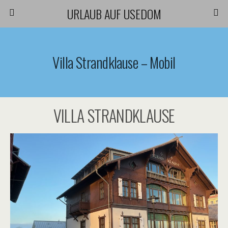
URLAUB AUF USEDOM
Villa Strandklause – Mobil
VILLA STRANDKLAUSE