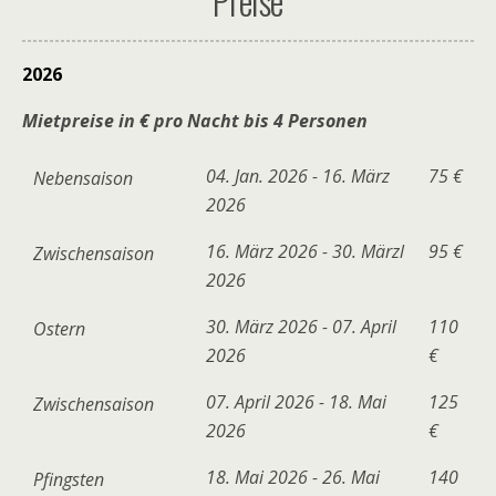
Preise
2026
Mietpreise in € pro Nacht bis 4 Personen
04. Jan. 2026 - 16. März
75 €
Nebensaison
2026
16. März 2026 - 30. Märzl
95 €
Zwischensaison
2026
30. März 2026 - 07. April
110
Ostern
2026
€
07. April 2026 - 18. Mai
125
Zwischensaison
2026
€
18. Mai 2026 - 26. Mai
140
Pfingsten