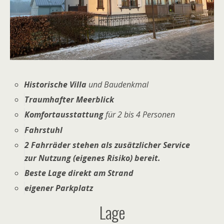
Historische Villa
und Baudenkmal
Traumhafter Meerblick
Komfortausstattung
für 2 bis 4 Personen
Fahrstuhl
2 Fahrräder stehen als zusätzlicher Service
zur Nutzung (eigenes Risiko) bereit.
Beste Lage direkt am Strand
eigener Parkplatz
Lage