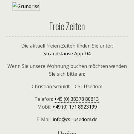
Freie Zeiten
Die aktuell freien Zeiten finden Sie unter:
Strandklause App. 04
Wenn Sie unsere Wohnung buchen möchten wenden
Sie sich bitte an:
Christian Schuldt – CSI-Usedom
Telefon:
+49 (0) 38378 80613
Mobil:
+49 (0) 171 8923199
E-Mail:
info@csi-usedom.de