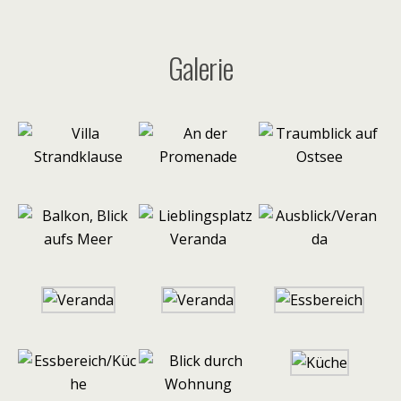
Galerie