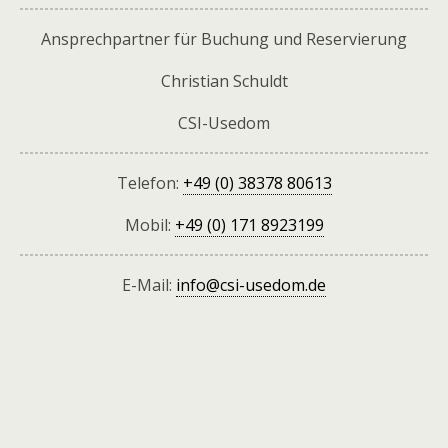
Ansprechpartner für Buchung und Reservierung
Christian Schuldt
CSI-Usedom
Telefon:
+49 (0) 38378 80613
Mobil:
+49 (0) 171 8923199
E-Mail:
info@csi-usedom.de