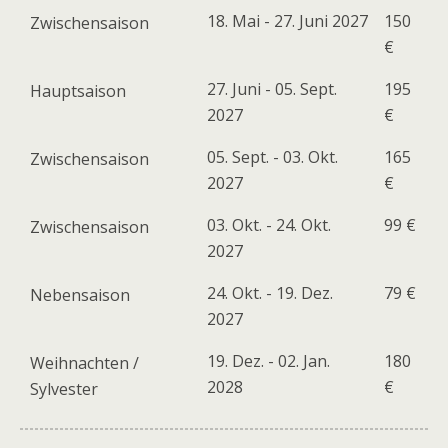
18. Mai - 27. Juni 2027
150
Zwischensaison
€
27. Juni - 05. Sept.
195
Hauptsaison
2027
€
05. Sept. - 03. Okt.
165
Zwischensaison
2027
€
03. Okt. - 24. Okt.
99 €
Zwischensaison
2027
24. Okt. - 19. Dez.
79 €
Nebensaison
2027
19. Dez. - 02. Jan.
180
Weihnachten /
2028
€
Sylvester