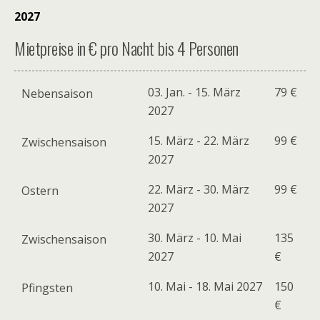
2027
Mietpreise in € pro Nacht bis 4 Personen
03. Jan. - 15. März
79 €
Nebensaison
2027
15. März - 22. März
99 €
Zwischensaison
2027
22. März - 30. März
99 €
Ostern
2027
30. März - 10. Mai
135
Zwischensaison
2027
€
10. Mai - 18. Mai 2027
150
Pfingsten
€