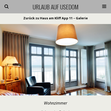
URLAUB AUF USEDOM
Zurück zu Haus am Kliff App 11 – Galerie
Wohnzimmer