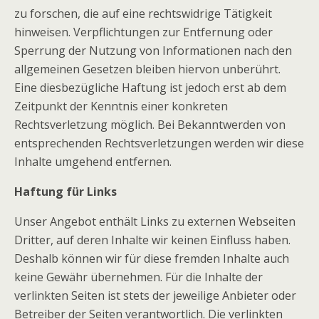
zu forschen, die auf eine rechtswidrige Tätigkeit
hinweisen. Verpflichtungen zur Entfernung oder
Sperrung der Nutzung von Informationen nach den
allgemeinen Gesetzen bleiben hiervon unberührt.
Eine diesbezügliche Haftung ist jedoch erst ab dem
Zeitpunkt der Kenntnis einer konkreten
Rechtsverletzung möglich. Bei Bekanntwerden von
entsprechenden Rechtsverletzungen werden wir diese
Inhalte umgehend entfernen.
Haftung für Links
Unser Angebot enthält Links zu externen Webseiten
Dritter, auf deren Inhalte wir keinen Einfluss haben.
Deshalb können wir für diese fremden Inhalte auch
keine Gewähr übernehmen. Für die Inhalte der
verlinkten Seiten ist stets der jeweilige Anbieter oder
Betreiber der Seiten verantwortlich. Die verlinkten