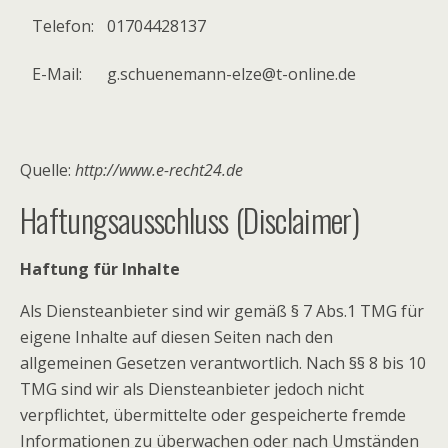
Telefon:
01704428137
E-Mail:
g.schuenemann-elze@t-online.de
Quelle:
http://www.e-recht24.de
Haftungsausschluss (Disclaimer)
Haftung für Inhalte
Als Diensteanbieter sind wir gemäß § 7 Abs.1 TMG für
eigene Inhalte auf diesen Seiten nach den
allgemeinen Gesetzen verantwortlich. Nach §§ 8 bis 10
TMG sind wir als Diensteanbieter jedoch nicht
verpflichtet, übermittelte oder gespeicherte fremde
Informationen zu überwachen oder nach Umständen