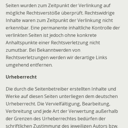
Seiten wurden zum Zeitpunkt der Verlinkung auf
mögliche Rechtsverstöße überprüft. Rechtswidrige
Inhalte waren zum Zeitpunkt der Verlinkung nicht
erkennbar. Eine permanente inhaltliche Kontrolle der
verlinkten Seiten ist jedoch ohne konkrete
Anhaltspunkte einer Rechtsverletzung nicht
zumutbar. Bei Bekanntwerden von
Rechtsverletzungen werden wir derartige Links
umgehend entfernen.
Urheberrecht
Die durch die Seitenbetreiber erstellten Inhalte und
Werke auf diesen Seiten unterliegen dem deutschen
Urheberrecht. Die Vervielfältigung, Bearbeitung,
Verbreitung und jede Art der Verwertung außerhalb
der Grenzen des Urheberrechtes bedürfen der
schriftlichen Zustimmung des jeweiligen Autors bzw.