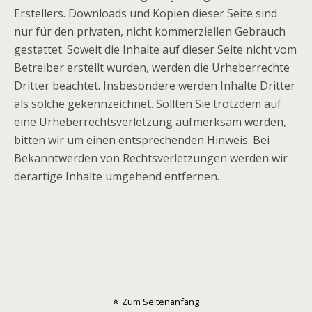
Erstellers. Downloads und Kopien dieser Seite sind
nur für den privaten, nicht kommerziellen Gebrauch
gestattet. Soweit die Inhalte auf dieser Seite nicht vom
Betreiber erstellt wurden, werden die Urheberrechte
Dritter beachtet. Insbesondere werden Inhalte Dritter
als solche gekennzeichnet. Sollten Sie trotzdem auf
eine Urheberrechtsverletzung aufmerksam werden,
bitten wir um einen entsprechenden Hinweis. Bei
Bekanntwerden von Rechtsverletzungen werden wir
derartige Inhalte umgehend entfernen.
Zum Seitenanfang