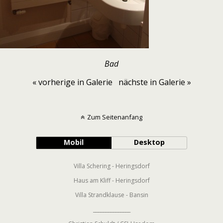
Bad
« vorherige in Galerie
nächste in Galerie »
Zum Seitenanfang
Mobil
Desktop
Villa Schering - Heringsdorf
Haus am Kliff - Heringsdorf
Villa Strandklause - Bansin
_______________