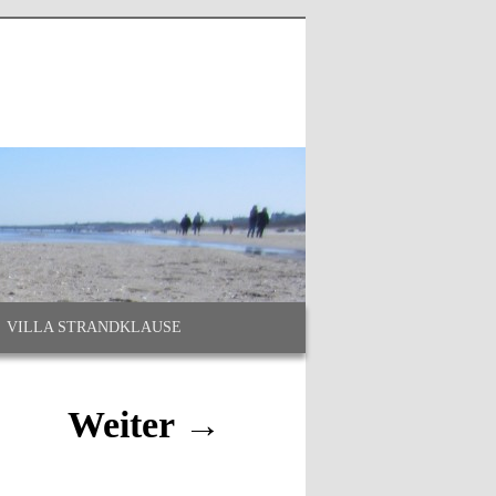
Suchen
VILLA STRANDKLAUSE
Weiter →