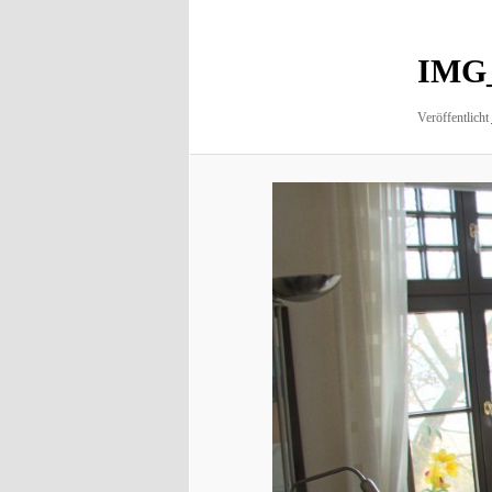
IMG
Veröffentlicht